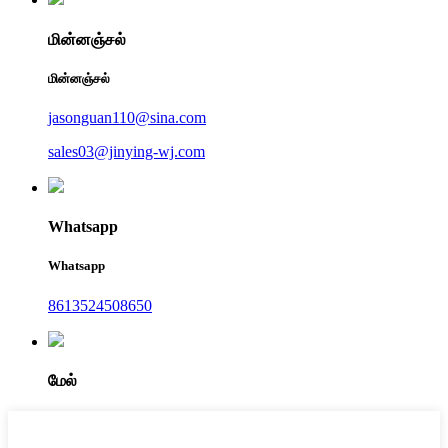
மின்னஞ்சல்
மின்னஞ்சல்
jasonguan110@sina.com
sales03@jinying-wj.com
Whatsapp
Whatsapp
8613524508650
மேல்