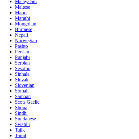
Malayalam
Maltese
Maori
Marathi
Mongolian
Burmese
Nepali
Norwegian
Pashto
Persian
Punjabi
Serbian
Sesotho
Sinhala
Slovak
Slovenian
Somali
Samoan
Scots Gaelic
Shona
Sindhi
Sundanese
Swahili
Tajik
Tamil