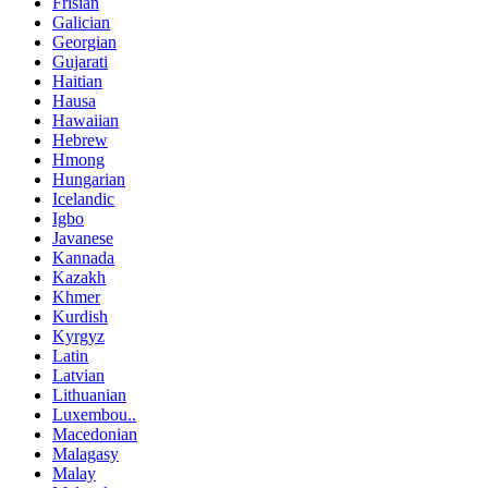
Frisian
Galician
Georgian
Gujarati
Haitian
Hausa
Hawaiian
Hebrew
Hmong
Hungarian
Icelandic
Igbo
Javanese
Kannada
Kazakh
Khmer
Kurdish
Kyrgyz
Latin
Latvian
Lithuanian
Luxembou..
Macedonian
Malagasy
Malay