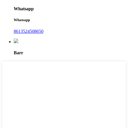
Whatsapp
Whatsapp
8613524508650
Barr