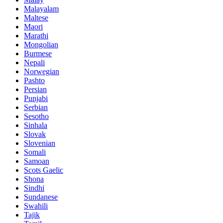
Malayalam
Maltese
Maori
Marathi
Mongolian
Burmese
Nepali
Norwegian
Pashto
Persian
Punjabi
Serbian
Sesotho
Sinhala
Slovak
Slovenian
Somali
Samoan
Scots Gaelic
Shona
Sindhi
Sundanese
Swahili
Tajik