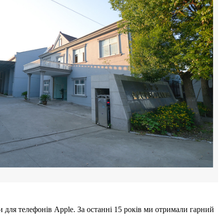
 для телефонів Apple. За останні 15 років ми отримали гарний