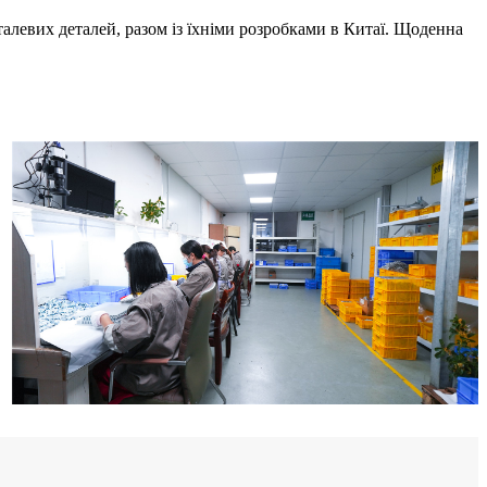
талевих деталей, разом із їхніми розробками в Китаї. Щоденна