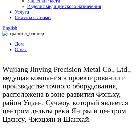
Заклепки Части
Изделия медицинского назначения
Услуга
Связаться с нами
English
Дом
О нас
Wujiang Jinying Precision Metal Co., Ltd.,
ведущая компания в проектировании и
производстве точного оборудования,
расположена в зоне развития Фэньху,
район Уцзян, Сучжоу, который является
центром дельты реки Янцзы и центром
Цзянсу, Чжэцзян и Шанхай.