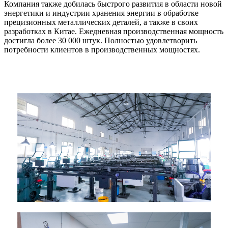
Компания также добилась быстрого развития в области новой
энергетики и индустрии хранения энергии в обработке
прецизионных металлических деталей, а также в своих
разработках в Китае. Ежедневная производственная мощность
достигла более 30 000 штук. Полностью удовлетворить
потребности клиентов в производственных мощностях.