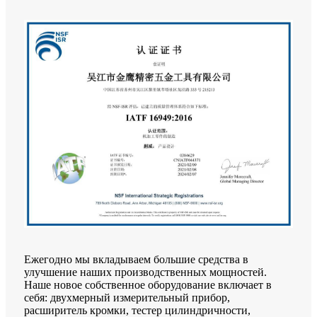
Ежегодно мы вкладываем большие средства в
улучшение наших производственных мощностей.
Наше новое собственное оборудование включает в
себя: двухмерный измерительный прибор,
расширитель кромки, тестер цилиндричности,