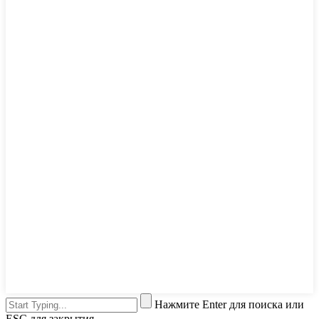
Нажмите Enter для поиска или
ESC для закрытия.