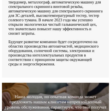
твердомер, металлограф, автоматическую машину для
спектрального скрининга винтовой резьбы,
автоматическую машину для спектрального скрининга
для 3C-деталей, высокотемпературный тестер, тестер
солевого тумана. В начале 2023 года мы успешно
открыли экологически чистый гальванический цех,
что значительно повысит нашу эффективность и
снизит затраты.
Будущее развитие компании будет сосредоточено на
областях производства автозапчастей, медицинского
оборудования, солнечной системы, электроники и
производства интеллектуальных продуктов в
соответствии с принципом защиты окружающей
среды и энергосбережения.
Наша молодая, но опытная команда может
предложить нашим клиентам непревзойденный
уровень обслуживания, гарантируя, что они получат