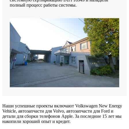
полный процесс работы системы.
Наши успешные проекты включают Volkswagen New Energy
Vehicle, автозапчасти для Volvo, автозапчасти для Ford и
детали для сборки телефонов Apple. За последние 15 лет мы
накопили хороший опыт и кредит.