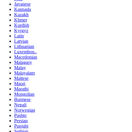
Javanese
Kannada
Kazakh
Khmer
Kurdish
Kyrgyz
Latin
Latvian
Lithuanian
Luxembou..
Macedonian
Malagasy
Malay
Malayalam
Maltese
Maori
Marathi
Mongolian
Burmese
Nepali
Norwegian
Pashto
Persian
Punjabi
Serbian