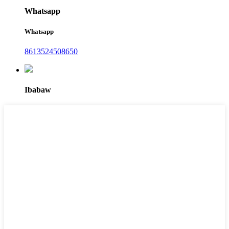
Whatsapp
Whatsapp
8613524508650
Ibabaw