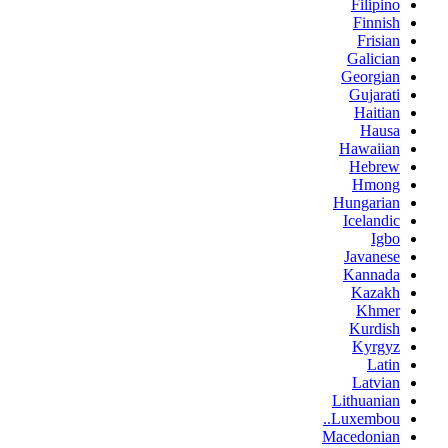
Filipino
Finnish
Frisian
Galician
Georgian
Gujarati
Haitian
Hausa
Hawaiian
Hebrew
Hmong
Hungarian
Icelandic
Igbo
Javanese
Kannada
Kazakh
Khmer
Kurdish
Kyrgyz
Latin
Latvian
Lithuanian
Luxembou..
Macedonian