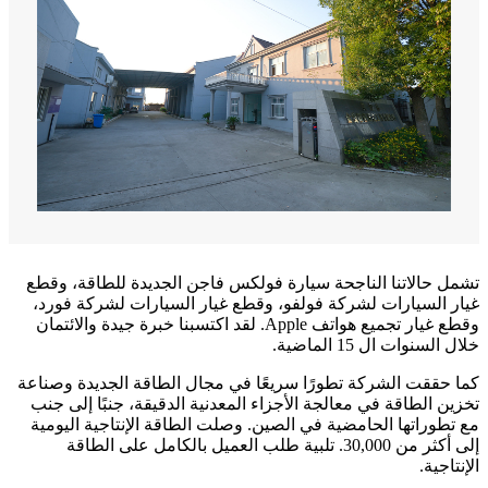
تشمل حالاتنا الناجحة سيارة فولكس فاجن الجديدة للطاقة، وقطع
غيار السيارات لشركة فولفو، وقطع غيار السيارات لشركة فورد،
وقطع غيار تجميع هواتف Apple. لقد اكتسبنا خبرة جيدة والائتمان
خلال السنوات ال 15 الماضية.
كما حققت الشركة تطورًا سريعًا في مجال الطاقة الجديدة وصناعة
تخزين الطاقة في معالجة الأجزاء المعدنية الدقيقة، جنبًا إلى جنب
مع تطوراتها الحامضية في الصين. وصلت الطاقة الإنتاجية اليومية
إلى أكثر من 30,000. تلبية طلب العميل بالكامل على الطاقة
الإنتاجية.