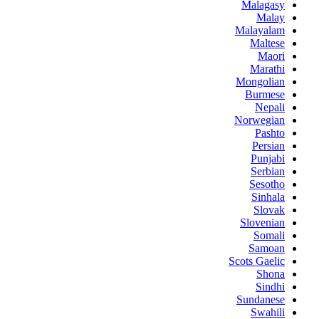
Malagasy
Malay
Malayalam
Maltese
Maori
Marathi
Mongolian
Burmese
Nepali
Norwegian
Pashto
Persian
Punjabi
Serbian
Sesotho
Sinhala
Slovak
Slovenian
Somali
Samoan
Scots Gaelic
Shona
Sindhi
Sundanese
Swahili