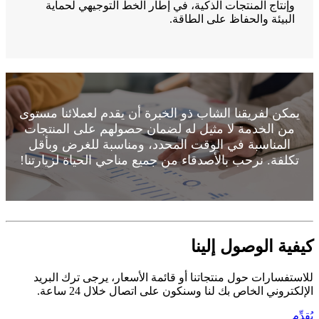
وإنتاج المنتجات الذكية، في إطار الخط التوجيهي لحماية
البيئة والحفاظ على الطاقة.
يمكن لفريقنا الشاب ذو الخبرة أن يقدم لعملائنا مستوى
من الخدمة لا مثيل له لضمان حصولهم على المنتجات
المناسبة في الوقت المحدد، ومناسبة للغرض وبأقل
تكلفة. نرحب بالأصدقاء من جميع مناحي الحياة لزيارتنا!
كيفية الوصول إلينا
للاستفسارات حول منتجاتنا أو قائمة الأسعار، يرجى ترك البريد
الإلكتروني الخاص بك لنا وسنكون على اتصال خلال 24 ساعة.
يُقدِّم