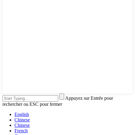
Appuyez sur Entrée pour
rechercher ou ESC pour fermer
English
Chinese
Chinese
French