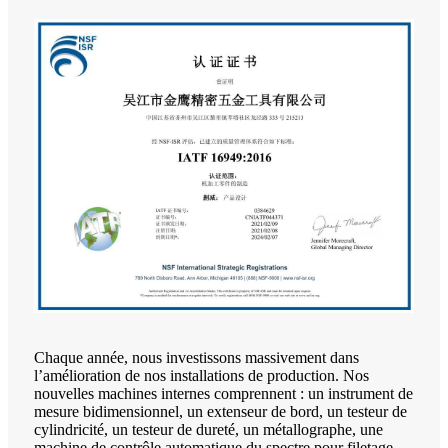
Chaque année, nous investissons massivement dans
l’amélioration de nos installations de production. Nos
nouvelles machines internes comprennent : un instrument de
mesure bidimensionnel, un extenseur de bord, un testeur de
cylindricité, un testeur de dureté, un métallographe, une
machine de contrôle automatique du spectre pour filetage,