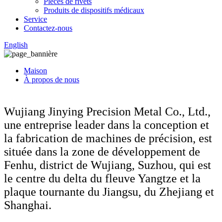
Pièces de rivets
Produits de dispositifs médicaux
Service
Contactez-nous
English
Maison
À propos de nous
Wujiang Jinying Precision Metal Co., Ltd.,
une entreprise leader dans la conception et
la fabrication de machines de précision, est
située dans la zone de développement de
Fenhu, district de Wujiang, Suzhou, qui est
le centre du delta du fleuve Yangtze et la
plaque tournante du Jiangsu, du Zhejiang et
Shanghai.