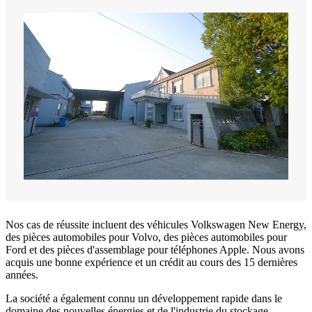
Nos cas de réussite incluent des véhicules Volkswagen New Energy,
des pièces automobiles pour Volvo, des pièces automobiles pour
Ford et des pièces d'assemblage pour téléphones Apple. Nous avons
acquis une bonne expérience et un crédit au cours des 15 dernières
années.
La société a également connu un développement rapide dans le
domaine des nouvelles énergies et de l'industrie du stockage