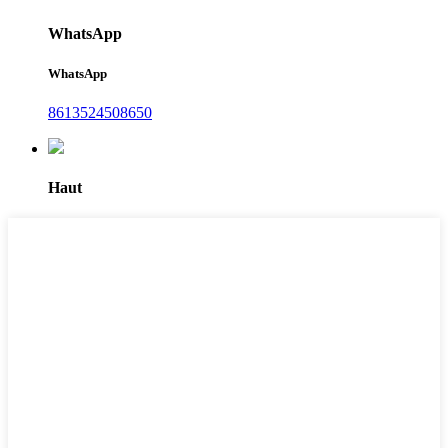
WhatsApp
WhatsApp
8613524508650
Haut