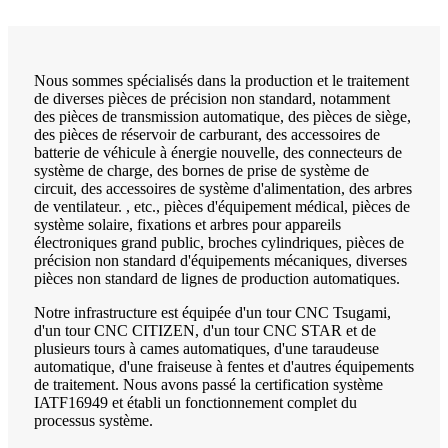
Nous sommes spécialisés dans la production et le traitement
de diverses pièces de précision non standard, notamment
des pièces de transmission automatique, des pièces de siège,
des pièces de réservoir de carburant, des accessoires de
batterie de véhicule à énergie nouvelle, des connecteurs de
système de charge, des bornes de prise de système de
circuit, des accessoires de système d'alimentation, des arbres
de ventilateur. , etc., pièces d'équipement médical, pièces de
système solaire, fixations et arbres pour appareils
électroniques grand public, broches cylindriques, pièces de
précision non standard d'équipements mécaniques, diverses
pièces non standard de lignes de production automatiques.
Notre infrastructure est équipée d'un tour CNC Tsugami,
d'un tour CNC CITIZEN, d'un tour CNC STAR et de
plusieurs tours à cames automatiques, d'une taraudeuse
automatique, d'une fraiseuse à fentes et d'autres équipements
de traitement. Nous avons passé la certification système
IATF16949 et établi un fonctionnement complet du
processus système.