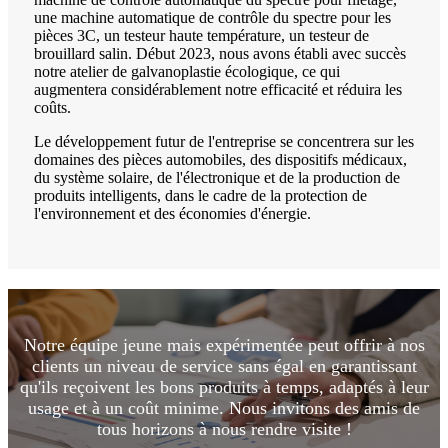
une machine automatique de contrôle du spectre pour les
pièces 3C, un testeur haute température, un testeur de
brouillard salin. Début 2023, nous avons établi avec succès
notre atelier de galvanoplastie écologique, ce qui
augmentera considérablement notre efficacité et réduira les
coûts.
Le développement futur de l'entreprise se concentrera sur les
domaines des pièces automobiles, des dispositifs médicaux,
du système solaire, de l'électronique et de la production de
produits intelligents, dans le cadre de la protection de
l'environnement et des économies d'énergie.
Notre équipe jeune mais expérimentée peut offrir à nos
clients un niveau de service sans égal en garantissant
qu'ils reçoivent les bons produits à temps, adaptés à leur
usage et à un coût minime. Nous invitons des amis de
tous horizons à nous rendre visite !