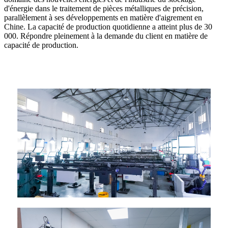
d'énergie dans le traitement de pièces métalliques de précision,
parallèlement à ses développements en matière d'aigrement en
Chine. La capacité de production quotidienne a atteint plus de 30
000. Répondre pleinement à la demande du client en matière de
capacité de production.