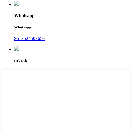
Whatsapp
Whatsapp
8613524508650
tuktok