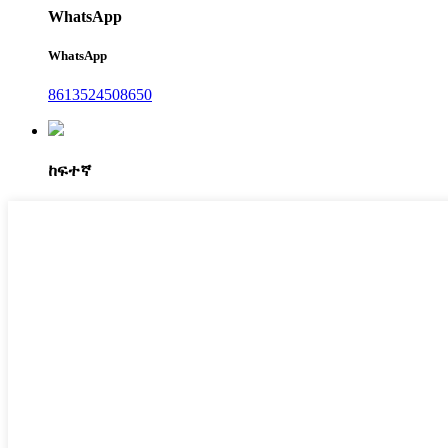
WhatsApp
WhatsApp
8613524508650
ከፍተኛ