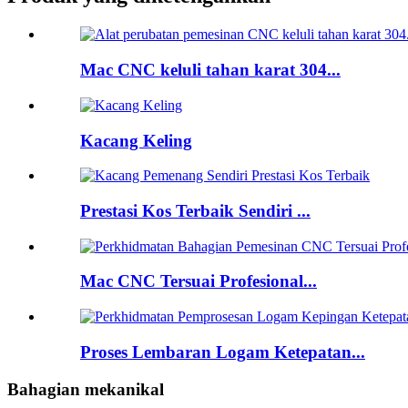
Mac CNC keluli tahan karat 304...
Kacang Keling
Prestasi Kos Terbaik Sendiri ...
Mac CNC Tersuai Profesional...
Proses Lembaran Logam Ketepatan...
Bahagian mekanikal