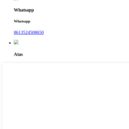
Whatsapp
Whatsapp
8613524508650
Atas