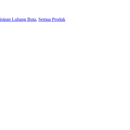
isipan Lubang Buta
,
Semua Produk