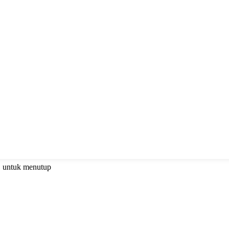
C untuk menutup