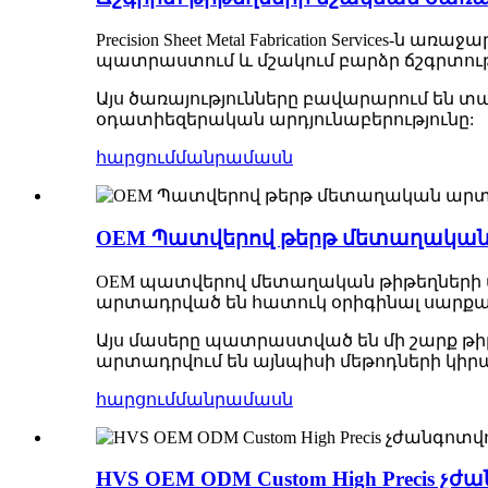
Precision Sheet Metal Fabrication Service
պատրաստում և մշակում բարձր ճշգրտութ
Այս ծառայությունները բավարարում են տա
օդատիեզերական արդյունաբերությունը:
հարցում
մանրամասն
OEM Պատվերով թերթ մետաղակա
OEM պատվերով մետաղական թիթեղների 
արտադրված են հատուկ օրիգինալ սարքա
Այս մասերը պատրաստված են մի շարք թիթ
արտադրվում են այնպիսի մեթոդների կիրառ
հարցում
մանրամասն
HVS OEM ODM Custom High Precis