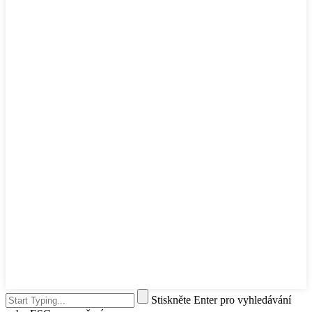
Stiskněte Enter pro vyhledávání