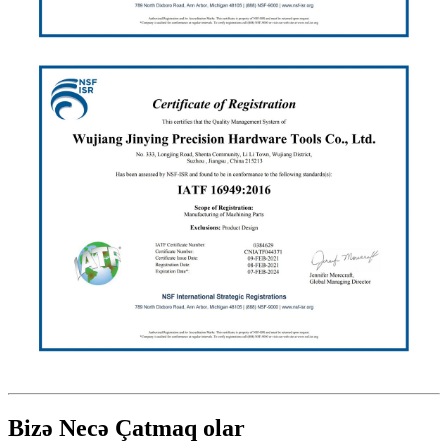
Bizə Necə Çatmaq olar