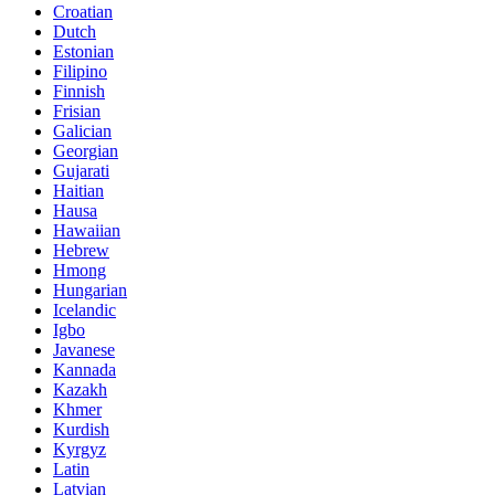
Croatian
Dutch
Estonian
Filipino
Finnish
Frisian
Galician
Georgian
Gujarati
Haitian
Hausa
Hawaiian
Hebrew
Hmong
Hungarian
Icelandic
Igbo
Javanese
Kannada
Kazakh
Khmer
Kurdish
Kyrgyz
Latin
Latvian