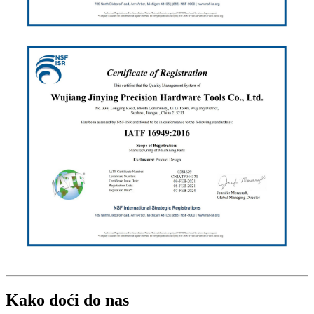
Kako doći do nas