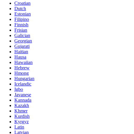
Croatian
Dutch
Estonian
Filipino
Finnish
Frisian
Galician
Georgian
Gujarati
Haitian
Hausa
Hawaiian
Hebrew
Hmong
Hungarian
Icelandic
Igbo
Javanese
Kannada
Kazakh
Khmer
Kurdish
Kyrgyz
Latin
Latvian