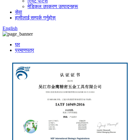
रिभेट पार्ट्स
मेडिकल उपकरण उत्पादनहरू
सेवा
हामीलाई सम्पर्क गर्नुहोस्
English
घर
प्रमाणपत्र