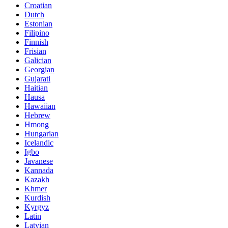
Croatian
Dutch
Estonian
Filipino
Finnish
Frisian
Galician
Georgian
Gujarati
Haitian
Hausa
Hawaiian
Hebrew
Hmong
Hungarian
Icelandic
Igbo
Javanese
Kannada
Kazakh
Khmer
Kurdish
Kyrgyz
Latin
Latvian