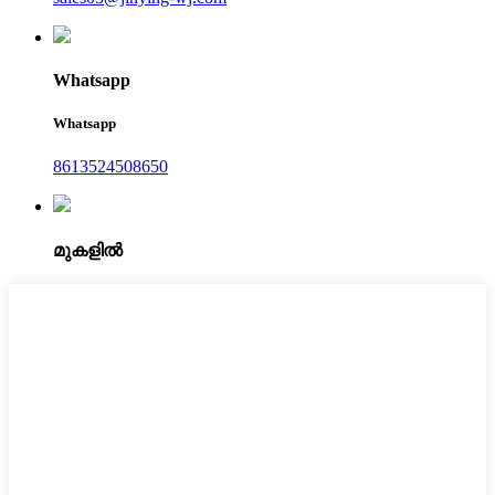
Whatsapp
Whatsapp
8613524508650
മുകളിൽ