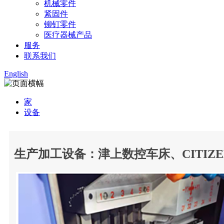
机械零件
紧固件
铆钉零件
医疗器械产品
服务
联系我们
English
家
设备
生产加工设备：津上数控车床、CITIZ