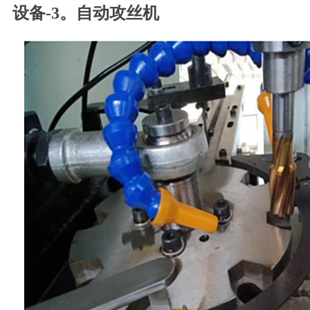
设备-3。自动攻丝机