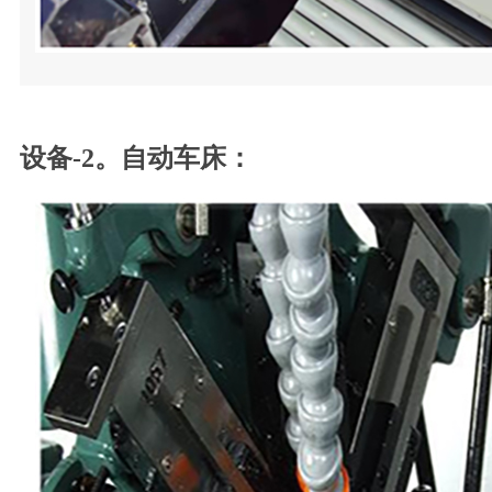
设备-2。自动车床：