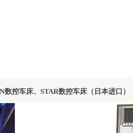
EN数控车床、STAR数控车床（日本进口）