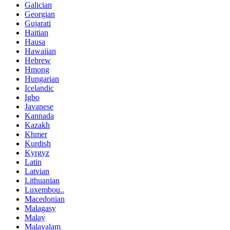
Galician
Georgian
Gujarati
Haitian
Hausa
Hawaiian
Hebrew
Hmong
Hungarian
Icelandic
Igbo
Javanese
Kannada
Kazakh
Khmer
Kurdish
Kyrgyz
Latin
Latvian
Lithuanian
Luxembou..
Macedonian
Malagasy
Malay
Malayalam