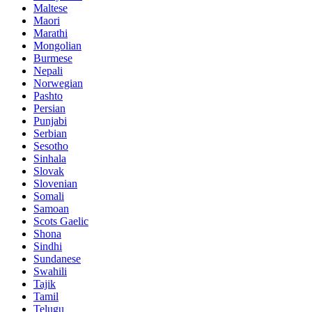
Maltese
Maori
Marathi
Mongolian
Burmese
Nepali
Norwegian
Pashto
Persian
Punjabi
Serbian
Sesotho
Sinhala
Slovak
Slovenian
Somali
Samoan
Scots Gaelic
Shona
Sindhi
Sundanese
Swahili
Tajik
Tamil
Telugu