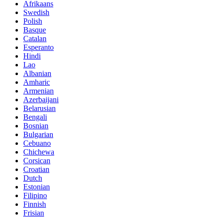
Afrikaans
Swedish
Polish
Basque
Catalan
Esperanto
Hindi
Lao
Albanian
Amharic
Armenian
Azerbaijani
Belarusian
Bengali
Bosnian
Bulgarian
Cebuano
Chichewa
Corsican
Croatian
Dutch
Estonian
Filipino
Finnish
Frisian