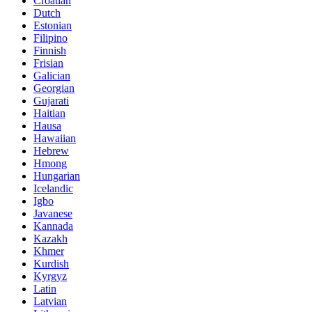
Croatian
Dutch
Estonian
Filipino
Finnish
Frisian
Galician
Georgian
Gujarati
Haitian
Hausa
Hawaiian
Hebrew
Hmong
Hungarian
Icelandic
Igbo
Javanese
Kannada
Kazakh
Khmer
Kurdish
Kyrgyz
Latin
Latvian