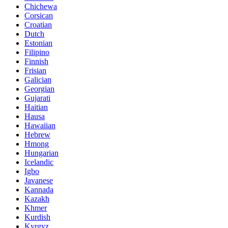
Chichewa
Corsican
Croatian
Dutch
Estonian
Filipino
Finnish
Frisian
Galician
Georgian
Gujarati
Haitian
Hausa
Hawaiian
Hebrew
Hmong
Hungarian
Icelandic
Igbo
Javanese
Kannada
Kazakh
Khmer
Kurdish
Kyrgyz