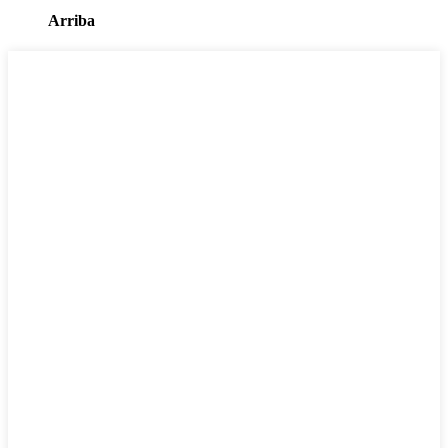
Arriba