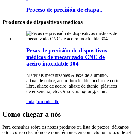
Proceso de precisión de chapa...
Produtos de dispositivos médicos
Pezas de precisión de dispositivos
médicos de mecanizado CNC de
aceiro inoxidable 304
Materiais mecanizables Aliaxe de aluminio,
aliaxe de cobre, aceiro inoxidable, aceiro de corte
libre, aliaxe de aceiro, aliaxe de titanio, plásticos
de enxeñería, etc. Orixe Guangdong, China
indagación
detalle
Como chegar a nós
Para consultas sobre os nosos produtos ou lista de prezos, déixanos
o teu correo electrónico e poñerémonos en contacto nun prazo de 24