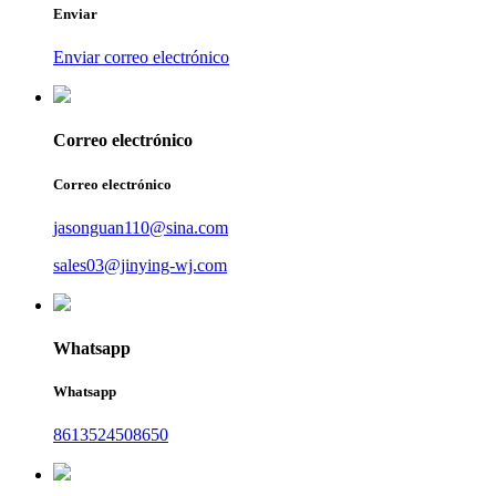
Enviar
Enviar correo electrónico
Correo electrónico
Correo electrónico
jasonguan110@sina.com
sales03@jinying-wj.com
Whatsapp
Whatsapp
8613524508650