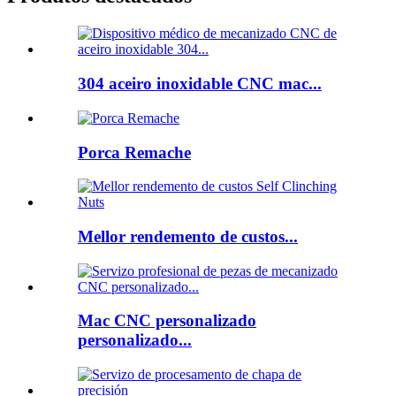
304 aceiro inoxidable CNC mac...
Porca Remache
Mellor rendemento de custos...
Mac CNC personalizado
personalizado...