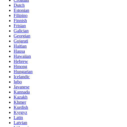
Croatian
Dutch
Estonian
Filipino
Finnish
Frisian
Galician
Georgian
Gujarati
Haitian
Hausa
Hawaiian
Hebrew
Hmong
Hungarian
Icelandic
Igbo
Javanese
Kannada
Kazakh
Khmer
Kurdish
Kyrgyz
Latin
Latvian