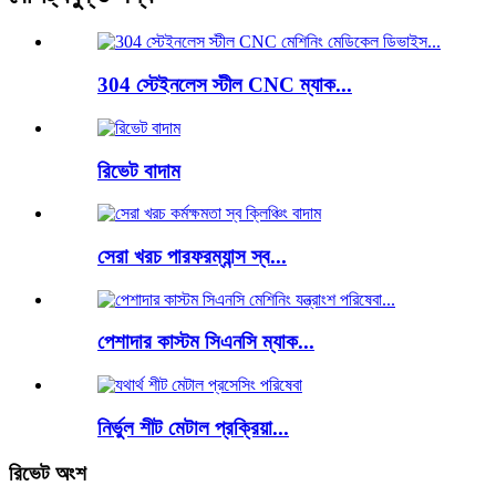
304 স্টেইনলেস স্টীল CNC ম্যাক...
রিভেট বাদাম
সেরা খরচ পারফরম্যান্স স্ব...
পেশাদার কাস্টম সিএনসি ম্যাক...
নির্ভুল শীট মেটাল প্রক্রিয়া...
রিভেট অংশ